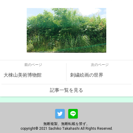
前のページ
次のページ
大棟山美術博物館
刺繍絵画の世界
記事一覧を見る
無断複製、無断転載を禁ず。
copyright© 2021 Sachiko Takahashi All Rights Reserved.