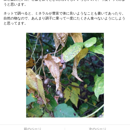
うと思います。
ネットで調べると、ミネラルが豊富で体に良いようなことも書いてあったり。
自然の物なので、あんまり調子に乗って一度にたくさん食べないようにしよう
と思ってます。
前のページ
次のページ